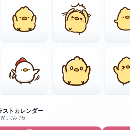
ラストカレンダー
を探してみてね