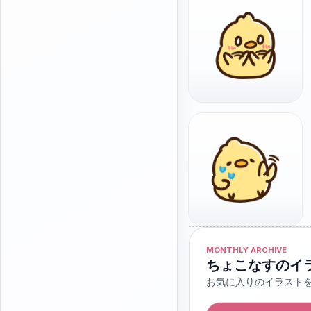
MONTHLY ARCHIVE
ちょこなすのイ
お気に入りのイラスト