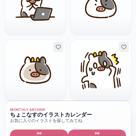
MONTHLY ARCHIVE
ちょこなすのイラストカレンダー
お気に入りのイラストを探してみてね