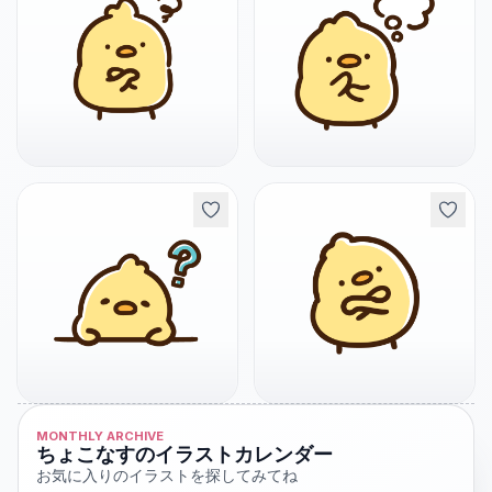
MONTHLY ARCHIVE
ちょこなすのイラストカレンダー
お気に入りのイラストを探してみてね