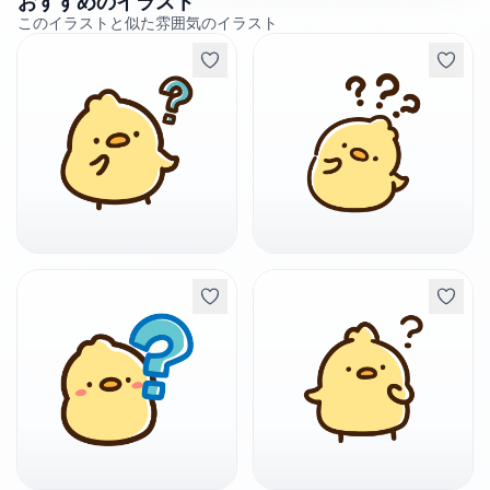
おすすめのイラスト
このイラストと似た雰囲気のイラスト