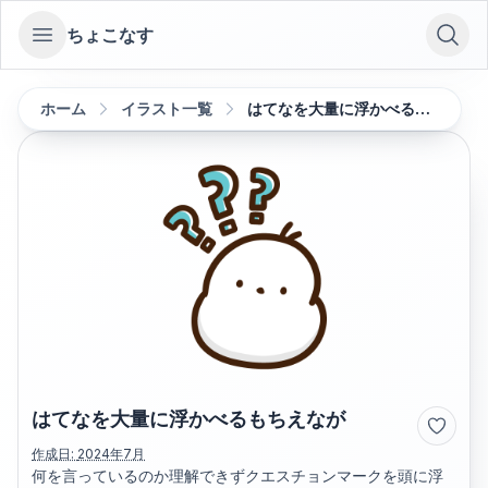
ちょこなす
Open sidebar
ホーム
イラスト一覧
はてなを大量に浮かべるもちえなが
はてなを大量に浮かべるもちえなが
作成日:
2024年7月
何を言っているのか理解できずクエスチョンマークを頭に浮