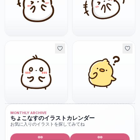
MONTHLY ARCHIVE
ちょこなすのイラストカレンダー
お気に入りのイラストを探してみてね