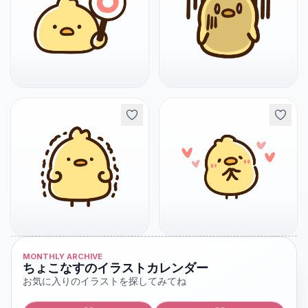
MONTHLY ARCHIVE
ちょこなすのイラストカレンダー
お気に入りのイラストを探してみてね