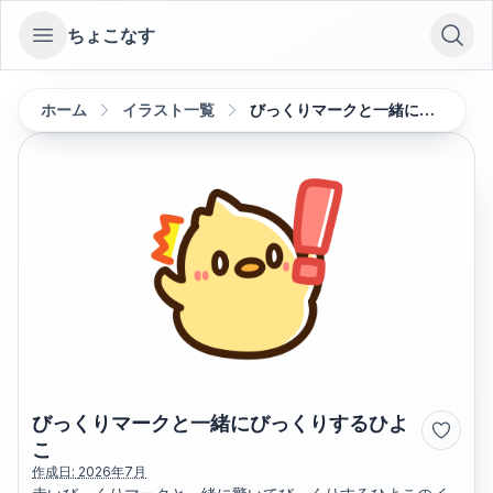
ちょこなす
Open sidebar
ホーム
イラスト一覧
びっくりマークと一緒にびっくりするひよこ
びっくりマークと一緒にびっくりするひよ
こ
作成日:
2026年7月