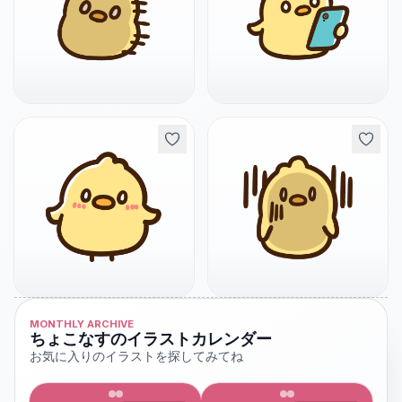
MONTHLY ARCHIVE
ちょこなすのイラストカレンダー
お気に入りのイラストを探してみてね