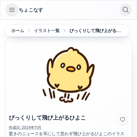
ちょこなす
Open sidebar
ホーム
イラスト一覧
びっくりして飛び上がるひよこ
びっくりして飛び上がるひよこ
作成日:
2024年11月
驚きのニュースを耳にして思わず飛び上がるひよこのイラス