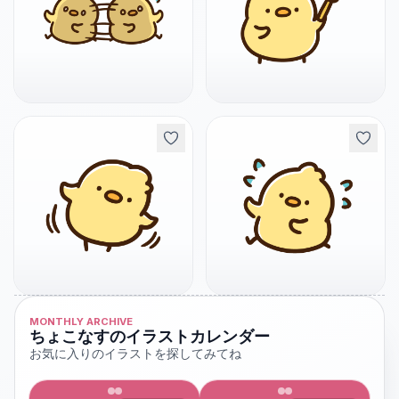
MONTHLY ARCHIVE
ちょこなすのイラストカレンダー
お気に入りのイラストを探してみてね