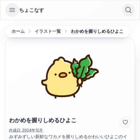
ちょこなす
Open sidebar
ホーム
イラスト一覧
わかめを握りしめるひよこ
わかめを握りしめるひよこ
作成日:
2024年12月
みずみずしい新鮮なワカメを握りしめるかわいいひよこのイ