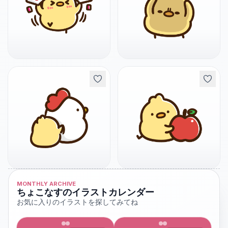
MONTHLY ARCHIVE
ちょこなすのイラストカレンダー
お気に入りのイラストを探してみてね