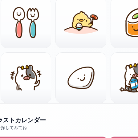
ラストカレンダー
を探してみてね