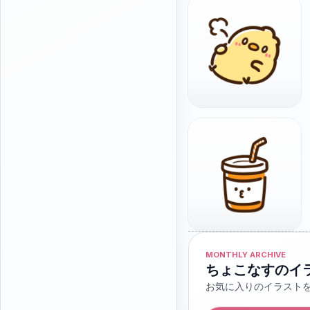
MONTHLY ARCHIVE
ちょこなすのイ
お気に入りのイラスト