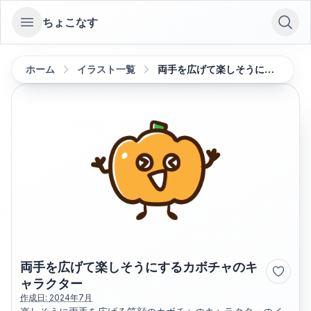
ちょこなす
Open sidebar
ホーム
イラスト一覧
両手を広げて楽しそうにするカボチャのキャラクター
両手を広げて楽しそうにするカボチャのキ
ャラクター
作成日:
2024年7月