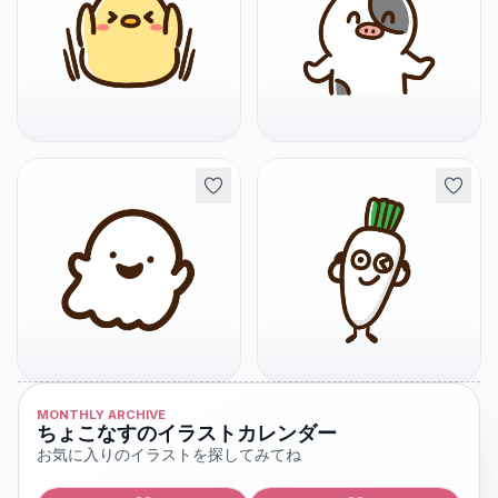
MONTHLY ARCHIVE
ちょこなすのイラストカレンダー
お気に入りのイラストを探してみてね