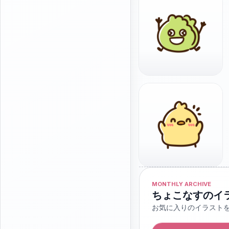
MONTHLY ARCHIVE
ちょこなすのイ
お気に入りのイラスト