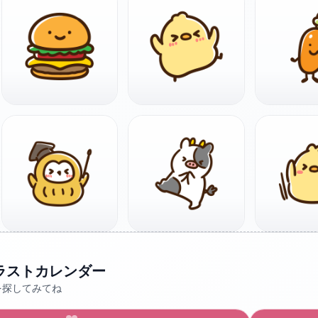
ラストカレンダー
を探してみてね