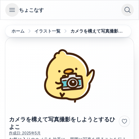
ちょこなす
Open sidebar
ホーム
イラスト一覧
カメラを構えて写真撮影をしようとするひよこ
カメラを構えて写真撮影をしようとするひ
よこ
作成日:
2025年5月