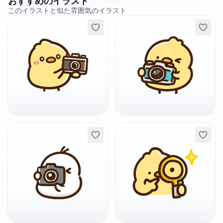
おすすめのイラスト
このイラストと似た雰囲気のイラスト