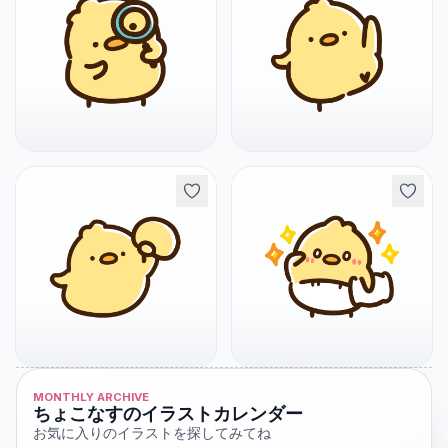
MONTHLY ARCHIVE
ちょこなすのイラストカレンダー
お気に入りのイラストを探してみてね