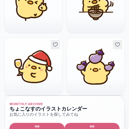
MONTHLY ARCHIVE
ちょこなすのイラストカレンダー
お気に入りのイラストを探してみてね