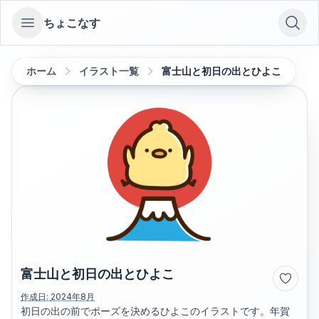
ちょこなす
Open sidebar
ホーム
イラスト一覧
富士山と初日の出とひよこ
富士山と初日の出とひよこ
作成日:
2024年8月
初日の出の前でポーズを決めるひよこのイラストです。年賀