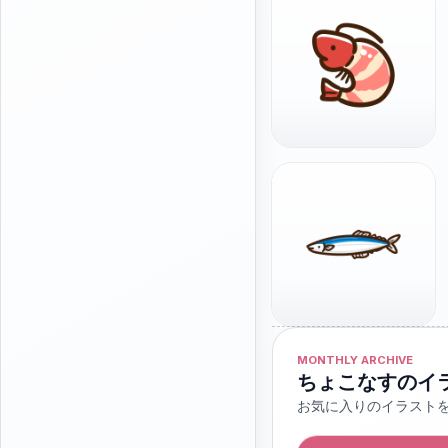
MONTHLY ARCHIVE
ちょこなすのイ
お気に入りのイラスト