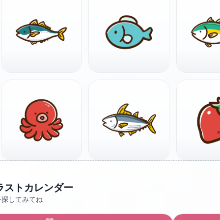
ラストカレンダー
を探してみてね