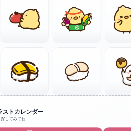
ラストカレンダー
を探してみてね