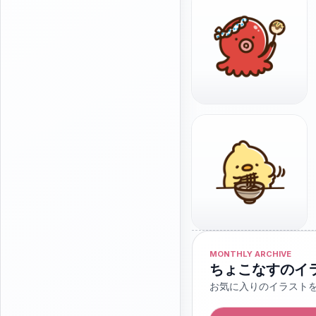
MONTHLY ARCHIVE
ちょこなすのイ
お気に入りのイラスト