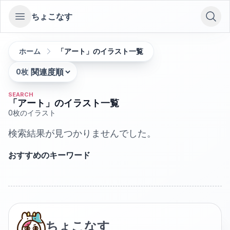
ちょこなす
Open sidebar
ホーム
「アート」のイラスト一覧
0
枚
並び替え:
SEARCH
「アート」のイラスト一覧
0
枚のイラスト
検索結果が見つかりませんでした。
おすすめのキーワード
ちょこなす