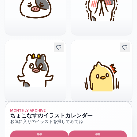
MONTHLY ARCHIVE
ちょこなすのイラストカレンダー
お気に入りのイラストを探してみてね