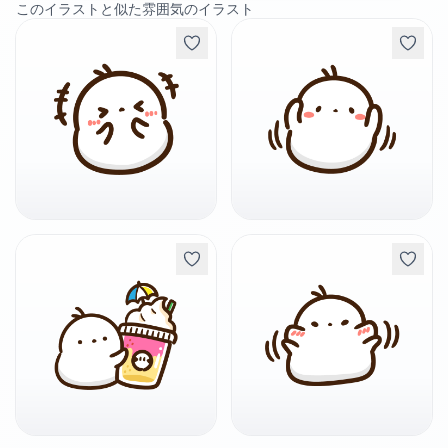
このイラストと似た雰囲気のイラスト