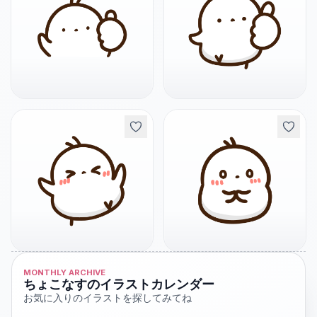
MONTHLY ARCHIVE
ちょこなすのイラストカレンダー
お気に入りのイラストを探してみてね