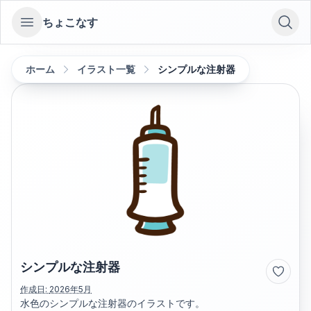
ちょこなす
Open sidebar
ホーム
イラスト一覧
シンプルな注射器
シンプルな注射器
作成日:
2026年5月
水色のシンプルな注射器のイラストです。