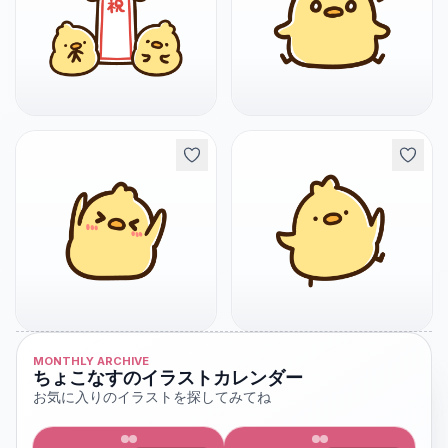
MONTHLY ARCHIVE
ちょこなすのイラストカレンダー
お気に入りのイラストを探してみてね