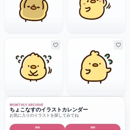
MONTHLY ARCHIVE
ちょこなすのイラストカレンダー
お気に入りのイラストを探してみてね