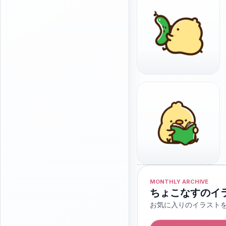
MONTHLY ARCHIVE
ちょこなすのイ
お気に入りのイラスト