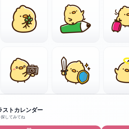
ラストカレンダー
を探してみてね