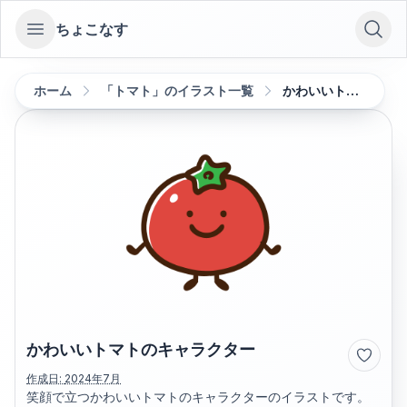
ちょこなす
Open sidebar
ホーム
「トマト」のイラスト一覧
かわいいトマトのキャラクター
かわいいトマトのキャラクター
作成日:
2024年7月
笑顔で立つかわいいトマトのキャラクターのイラストです。