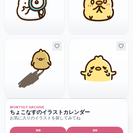
MONTHLY ARCHIVE
ちょこなすのイラストカレンダー
お気に入りのイラストを探してみてね