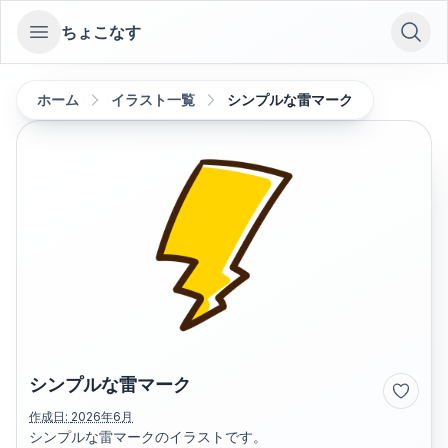
ちょこなす
Open sidebar
ホーム
イラスト一覧
シンプルな雷マーク
シンプルな雷マーク
作成日:
2026年6月
シンプルな雷マークのイラストです。