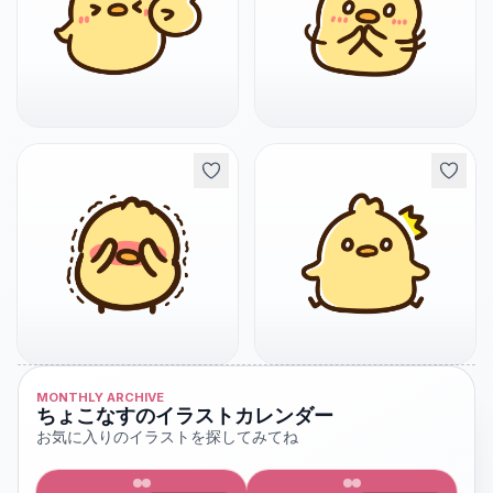
MONTHLY ARCHIVE
ちょこなすのイラストカレンダー
お気に入りのイラストを探してみてね