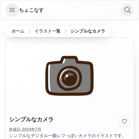
ちょこなす
Open sidebar
ホーム
イラスト一覧
シンプルなカメラ
シンプルなカメラ
作成日:
2024年7月
シンプルなデジタル一眼レフっぽいカメラのイラストです。