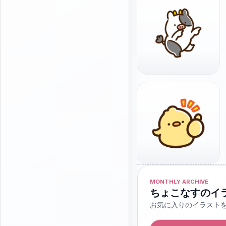
MONTHLY ARCHIVE
ちょこなすのイ
お気に入りのイラスト