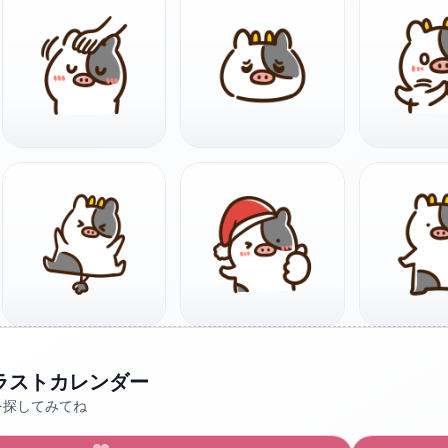
ラストカレンダー
を探してみてね